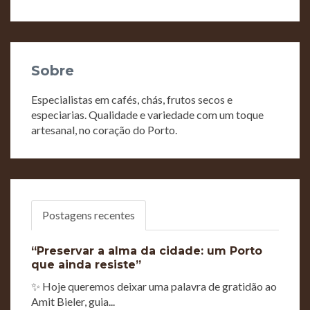
Sobre
Especialistas em cafés, chás, frutos secos e
especiarias. Qualidade e variedade com um toque
artesanal, no coração do Porto.
Postagens recentes
“Preservar a alma da cidade: um Porto
que ainda resiste”
✨ Hoje queremos deixar uma palavra de gratidão ao
Amit Bieler, guia...