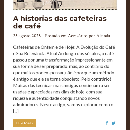
A historias das cafeteiras
de café
23 agosto 2025
- Postado em
Acessórios
por
Alcinda
Cafeteiras de Ontem e de Hoje: A Evolução do Café
e Sua Relevância Atual Ao longo dos séculos, o café
passou por uma transformação impressionante em
sua forma de ser preparado, mas, ao contrário do
que muitos podem pensar, não é porque um método
é antigo que ele se torna obsoleto. Pelo contrário!
Muitas das técnicas mais antigas continuam a ser
usadas e apreciadas nos dias de hoje, com sua
riqueza e autenticidade conquistando novos
admiradores. Neste artigo, vamos explorar como o
[...]
LER MAIS